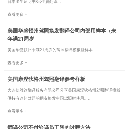
日本出生证明书/出生届翻译...
查看更多 +
美国华盛顿州驾照换发翻译公司内部用样本（未
年满21周岁
美国华盛顿州未满21周岁的驾照翻译模板暨样本...
查看更多 +
美国康涅狄格州驾照翻译参考样板
大连信雅达翻译服务有限公司分享美国康涅狄格州驾照翻译模板
供持有该州驾照的朋友换发中国驾照时使用。...
查看更多 +
翻译公司不付给译员工资的讨薪方法