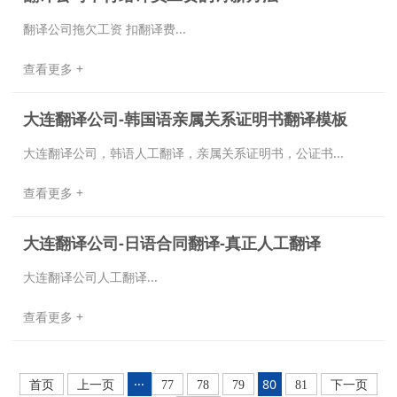
翻译公司拖欠工资 扣翻译费...
查看更多 +
大连翻译公司-韩国语亲属关系证明书翻译模板
大连翻译公司，韩语人工翻译，亲属关系证明书，公证书...
查看更多 +
大连翻译公司-日语合同翻译-真正人工翻译
大连翻译公司人工翻译...
查看更多 +
···
80
首页
上一页
77
78
79
81
下一页