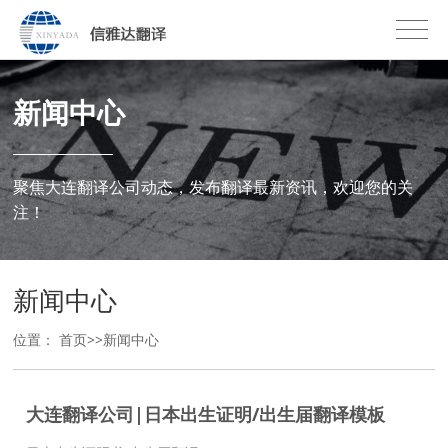
新闻中心
聚焦大连翻译公司动态，发布翻译最新资讯，欢迎您的关
注！
新闻中心
位置：
首页
>>
新闻中心
大连翻译公司|日本出生证明/出生届翻译模板